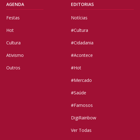
AGENDA
EDITORIAS
Festas
Notícias
Hot
#Cultura
Cultura
#Cidadania
Ativismo
#Acontece
Outros
#Hot
#Mercado
#Saúde
#Famosos
DigiRainbow
Ver Todas