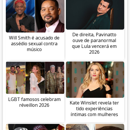
De direita, Pavinatto
Will Smith é acusado de
ouve de paranormal
assédio sexual contra
que Lula vencerá em
músico
2026
LGBT famosos celebram
Kate Winslet revela ter
réveillon 2026
tido experiências
íntimas com mulheres