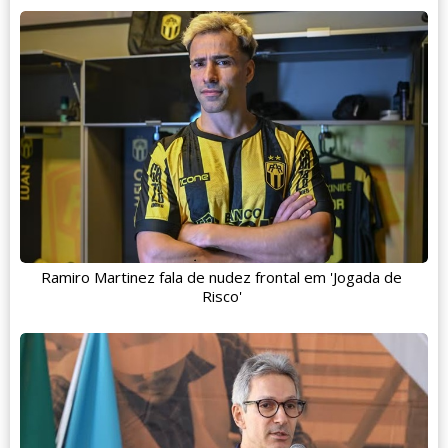
Ramiro Martinez fala de nudez frontal em 'Jogada de
Risco'