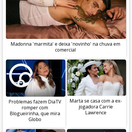
Madonna 'marmita' e deixa 'novinho' na chuva em
comercial
Marta se casa com a ex-
Problemas fazem DiaTV
jogadora Carrie
romper com
Lawrence
Blogueirinha, que mira
Globo