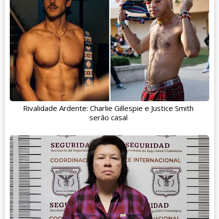
Rivalidade Ardente: Charlie Gillespie e Justice Smith
serão casal