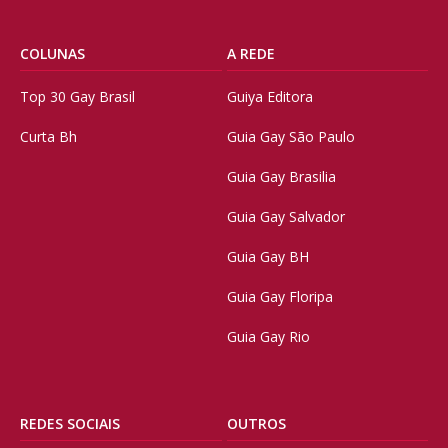
COLUNAS
A REDE
Top 30 Gay Brasil
Guiya Editora
Curta Bh
Guia Gay São Paulo
Guia Gay Brasilia
Guia Gay Salvador
Guia Gay BH
Guia Gay Floripa
Guia Gay Rio
REDES SOCIAIS
OUTROS