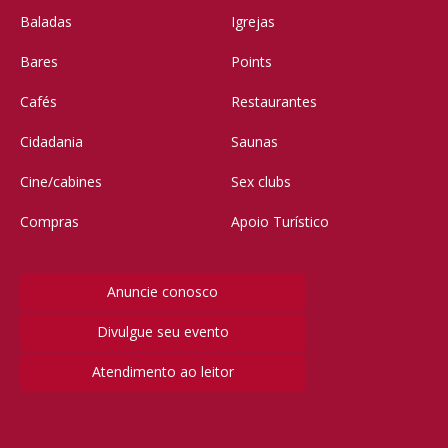
Baladas
Igrejas
Bares
Points
Cafés
Restaurantes
Cidadania
Saunas
Cine/cabines
Sex clubs
Compras
Apoio Turístico
Anuncie conosco
Divulgue seu evento
Atendimento ao leitor