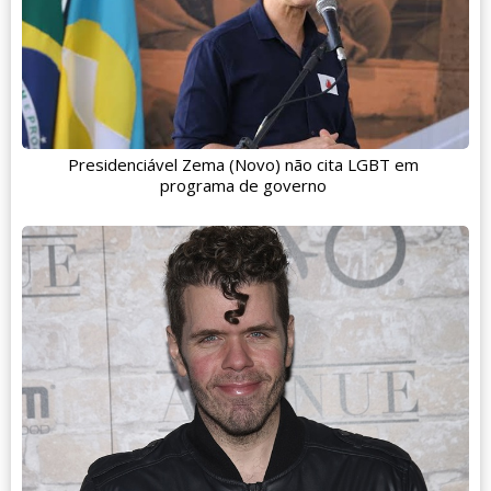
Presidenciável Zema (Novo) não cita LGBT em
programa de governo