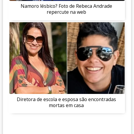
Namoro lésbico? Foto de Rebeca Andrade
repercute na web
Diretora de escola e esposa são encontradas
mortas em casa