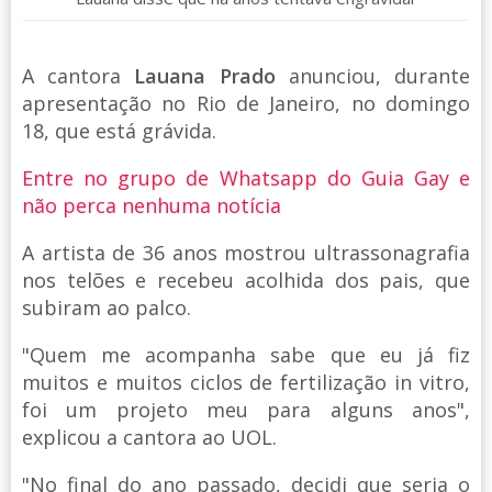
A cantora
Lauana Prado
anunciou, durante
apresentação no Rio de Janeiro, no domingo
18, que está grávida.
Entre no grupo de Whatsapp do Guia Gay e
não perca nenhuma notícia
A artista de 36 anos mostrou ultrassonagrafia
nos telões e recebeu acolhida dos pais, que
subiram ao palco.
"Quem me acompanha sabe que eu já fiz
muitos e muitos ciclos de fertilização in vitro,
foi um projeto meu para alguns anos",
explicou a cantora ao UOL.
"No final do ano passado, decidi que seria o