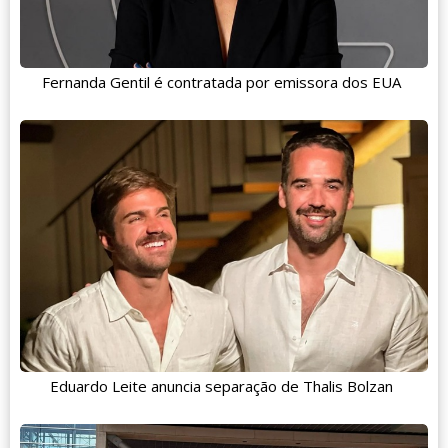
Fernanda Gentil é contratada por emissora dos EUA
Eduardo Leite anuncia separação de Thalis Bolzan