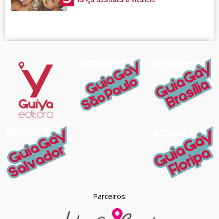
Parceiros: