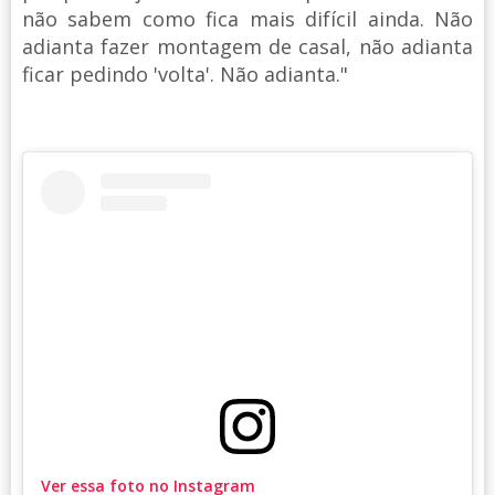
não sabem como fica mais difícil ainda. Não
adianta fazer montagem de casal, não adianta
ficar pedindo 'volta'. Não adianta."
Ver essa foto no Instagram