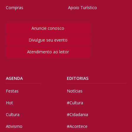
Compras
Apoio Turístico
Anuncie conosco
Divulgue seu evento
Atendimento ao leitor
AGENDA
EDITORIAS
Festas
Notícias
Hot
#Cultura
Cultura
#Cidadania
Ativismo
#Acontece