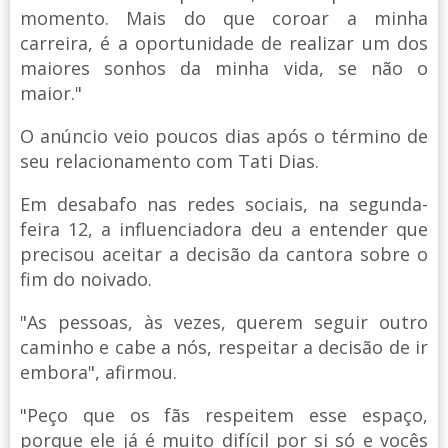
momento. Mais do que coroar a minha
carreira, é a oportunidade de realizar um dos
maiores sonhos da minha vida, se não o
maior."
O anúncio veio poucos dias após o término de
seu relacionamento com Tati Dias.
Em desabafo nas redes sociais, na segunda-
feira 12, a influenciadora deu a entender que
precisou aceitar a decisão da cantora sobre o
fim do noivado.
"As pessoas, às vezes, querem seguir outro
caminho e cabe a nós, respeitar a decisão de ir
embora", afirmou.
"Peço que os fãs respeitem esse espaço,
porque ele já é muito difícil por si só e vocês