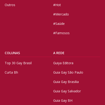
Outros
#Hot
#Mercado
#Saúde
#Famosos
COLUNAS
A REDE
Top 30 Gay Brasil
Guiya Editora
Curta Bh
Guia Gay São Paulo
Guia Gay Brasilia
Guia Gay Salvador
Guia Gay BH