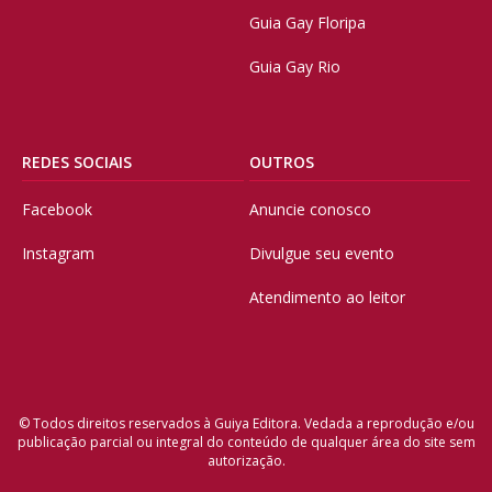
Guia Gay Floripa
Guia Gay Rio
REDES SOCIAIS
OUTROS
Facebook
Anuncie conosco
Instagram
Divulgue seu evento
Atendimento ao leitor
© Todos direitos reservados à Guiya Editora. Vedada a reprodução e/ou
publicação parcial ou integral do conteúdo de qualquer área do site sem
autorização.