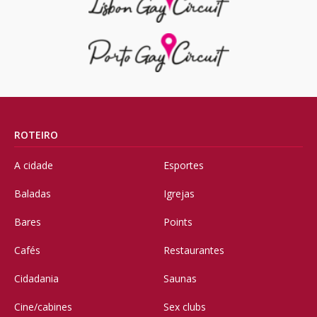
ROTEIRO
A cidade
Esportes
Baladas
Igrejas
Bares
Points
Cafés
Restaurantes
Cidadania
Saunas
Cine/cabines
Sex clubs