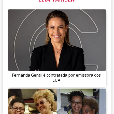
Fernanda Gentil é contratada por emissora dos
EUA