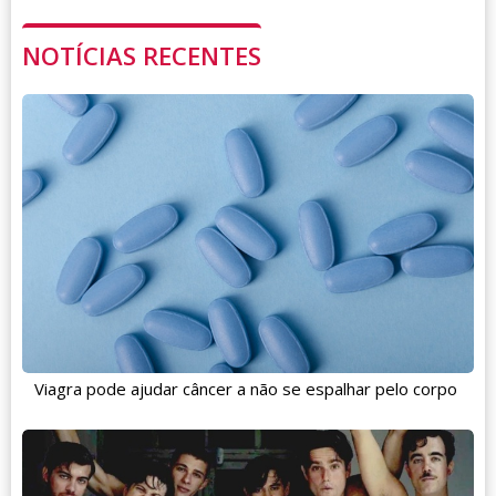
NOTÍCIAS RECENTES
Viagra pode ajudar câncer a não se espalhar pelo corpo