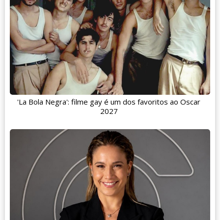
'La Bola Negra': filme gay é um dos favoritos ao Oscar
2027