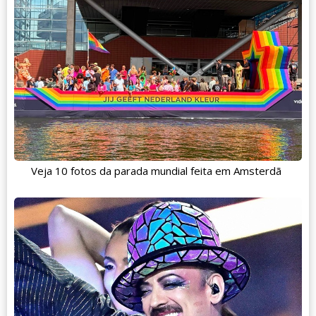
Veja 10 fotos da parada mundial feita em Amsterdã