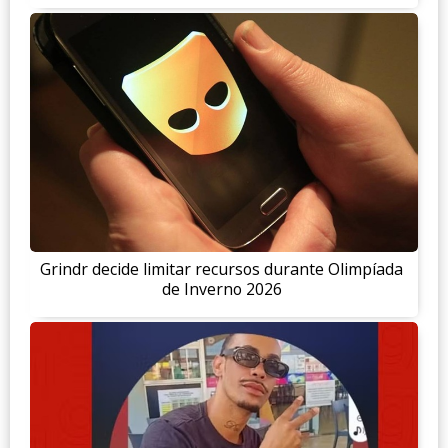
Grindr decide limitar recursos durante Olimpíada
de Inverno 2026