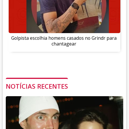
Golpista escolhia homens casados no Grindr para
chantagear
NOTÍCIAS RECENTES