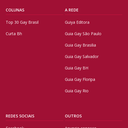
COLUNAS
A REDE
Top 30 Gay Brasil
Guiya Editora
Curta Bh
Guia Gay São Paulo
Guia Gay Brasilia
Guia Gay Salvador
Guia Gay BH
Guia Gay Floripa
Guia Gay Rio
REDES SOCIAIS
OUTROS