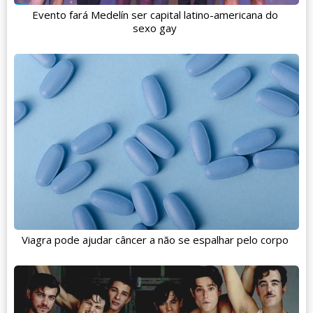
Evento fará Medelín ser capital latino-americana do
sexo gay
Viagra pode ajudar câncer a não se espalhar pelo corpo