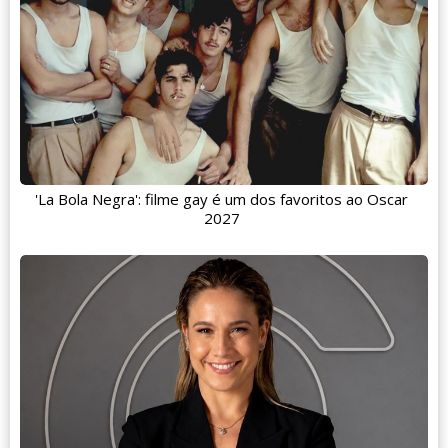
'La Bola Negra': filme gay é um dos favoritos ao Oscar
2027