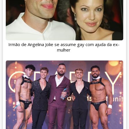
Irmão de Angelina Jolie se assume gay com ajuda da ex-
mulher