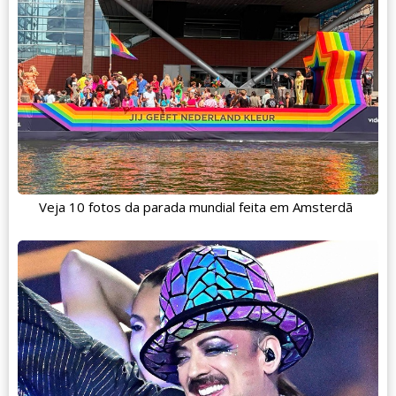
Veja 10 fotos da parada mundial feita em Amsterdã