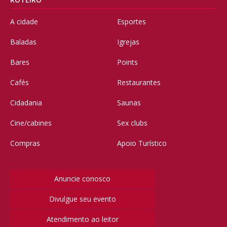
A cidade
Esportes
Baladas
Igrejas
Bares
Points
Cafés
Restaurantes
Cidadania
Saunas
Cine/cabines
Sex clubs
Compras
Apoio Turístico
Anuncie conosco
Divulgue seu evento
Atendimento ao leitor