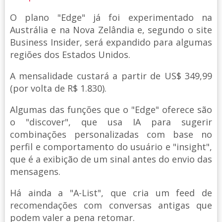
O plano "Edge" já foi experimentado na
Austrália e na Nova Zelândia e, segundo o site
Business Insider, será expandido para algumas
regiões dos Estados Unidos.
A mensalidade custará a partir de US$ 349,99
(por volta de R$ 1.830).
Algumas das funções que o "Edge" oferece são
o "discover", que usa IA para sugerir
combinações personalizadas com base no
perfil e comportamento do usuário e "insight",
que é a exibição de um sinal antes do envio das
mensagens.
Há ainda a "A-List", que cria um feed de
recomendações com conversas antigas que
podem valer a pena retomar.