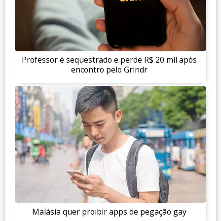
Professor é sequestrado e perde R$ 20 mil após
encontro pelo Grindr
Malásia quer proibir apps de pegação gay