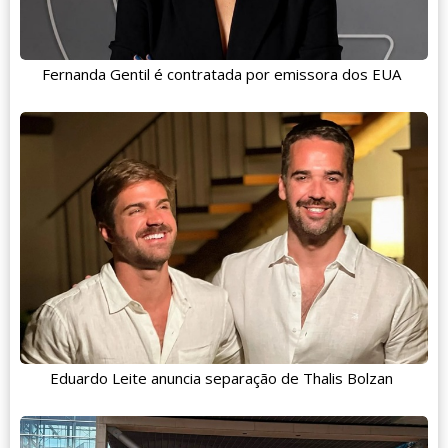
Fernanda Gentil é contratada por emissora dos EUA
Eduardo Leite anuncia separação de Thalis Bolzan