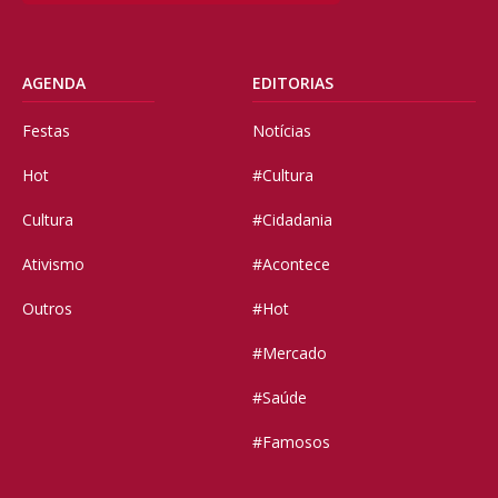
AGENDA
EDITORIAS
Festas
Notícias
Hot
#Cultura
Cultura
#Cidadania
Ativismo
#Acontece
Outros
#Hot
#Mercado
#Saúde
#Famosos