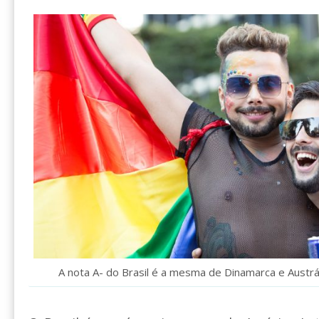
A nota A- do Brasil é a mesma de Dinamarca e Austrál