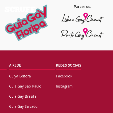
Parceiros:
A REDE
REDES SOCIAIS
Guiya Editora
Facebook
Guia Gay São Paulo
Instagram
Guia Gay Brasilia
Guia Gay Salvador