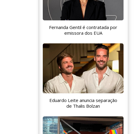
Fernanda Gentil é contratada por
emissora dos EUA
Eduardo Leite anuncia separação
de Thalis Bolzan