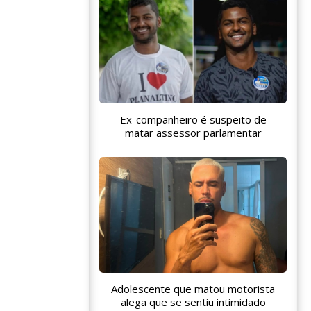
Ex-companheiro é suspeito de
matar assessor parlamentar
Adolescente que matou motorista
alega que se sentiu intimidado