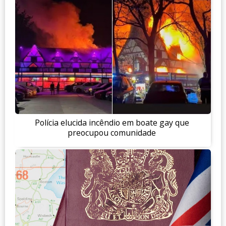
Polícia elucida incêndio em boate gay que
preocupou comunidade