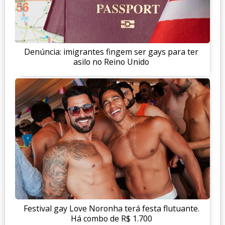
Denúncia: imigrantes fingem ser gays para ter
asilo no Reino Unido
Festival gay Love Noronha terá festa flutuante.
Há combo de R$ 1.700