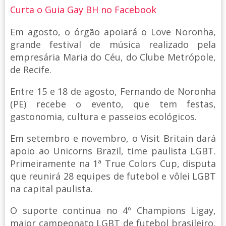
Curta o Guia Gay BH no Facebook
Em agosto, o órgão apoiará o Love Noronha,
grande festival de música realizado pela
empresária Maria do Céu, do Clube Metrópole,
de Recife.
Entre 15 e 18 de agosto, Fernando de Noronha
(PE) recebe o evento, que tem festas,
gastonomia, cultura e passeios ecológicos.
Em setembro e novembro, o Visit Britain dará
apoio ao Unicorns Brazil, time paulista LGBT.
Primeiramente na 1ª True Colors Cup, disputa
que reunirá 28 equipes de futebol e vôlei LGBT
na capital paulista.
O suporte continua no 4º Champions Ligay,
maior campeonato LGBT de futebol brasileiro,