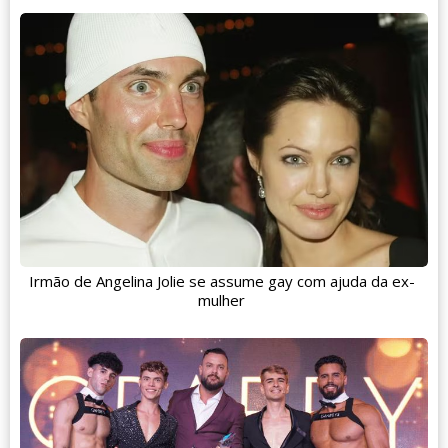
Irmão de Angelina Jolie se assume gay com ajuda da ex-
mulher