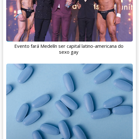
Evento fará Medelín ser capital latino-americana do
sexo gay