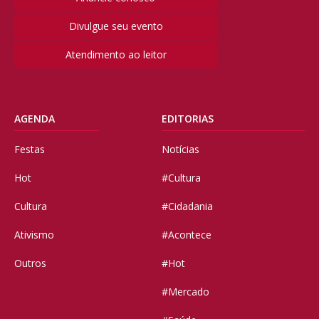
Divulgue seu evento
Atendimento ao leitor
AGENDA
EDITORIAS
Festas
Notícias
Hot
#Cultura
Cultura
#Cidadania
Ativismo
#Acontece
Outros
#Hot
#Mercado