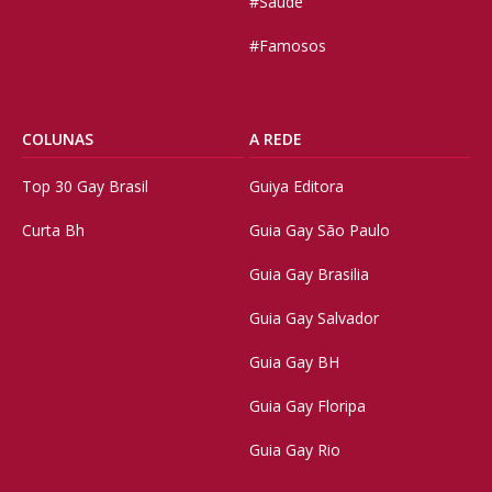
#Saúde
#Famosos
COLUNAS
A REDE
Top 30 Gay Brasil
Guiya Editora
Curta Bh
Guia Gay São Paulo
Guia Gay Brasilia
Guia Gay Salvador
Guia Gay BH
Guia Gay Floripa
Guia Gay Rio