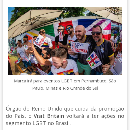
Marca irá para eventos LGBT em Pernambuco, São
Paulo, MInas e Rio Grande do Sul
Órgão do Reino Unido que cuida da promoção
do País, o
Visit Britain
voltará a ter ações no
segmento LGBT no Brasil.