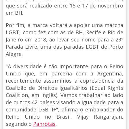
que será realizado entre 15 e 17 de novembro
em BH.
Por fim, a marca voltará a apoiar uma marcha
LGBT, como fez com as de BH, Recife e Rio de
Janeiro em 2018, ao levar seu nome para a 23º
Parada Livre, uma das paradas LGBT de Porto
Alegre.
"A diversidade é tão importante para o Reino
Unido que, em parceria com a Argentina,
recentemente assumimos a copresidência da
Coalizão de Direitos Igualitários (Equal Rights
Coalition, em inglês). Vamos trabalhar ao lado
de outros 42 países visando a igualdade para a
comunidade LGBTI+", afirma o embaixador do
Reino Unido no Brasil, Vijay Rangarajan,
segundo o
Panrotas
.