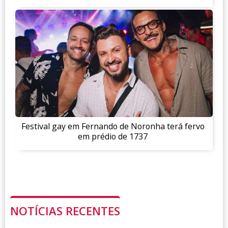
Festival gay em Fernando de Noronha terá fervo
em prédio de 1737
NOTÍCIAS RECENTES