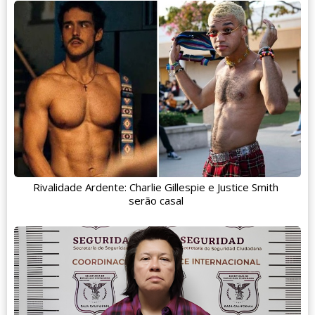
Rivalidade Ardente: Charlie Gillespie e Justice Smith
serão casal