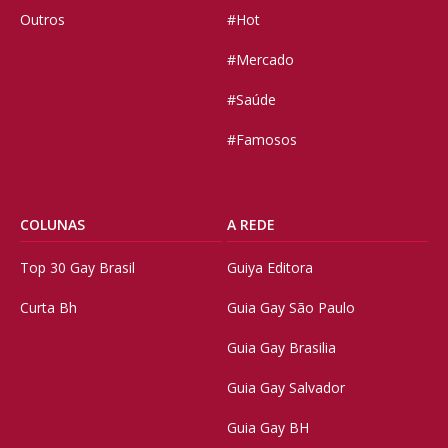
Outros
#Hot
#Mercado
#Saúde
#Famosos
COLUNAS
A REDE
Top 30 Gay Brasil
Guiya Editora
Curta Bh
Guia Gay São Paulo
Guia Gay Brasilia
Guia Gay Salvador
Guia Gay BH