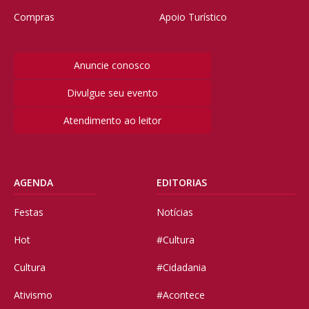
Compras
Apoio Turístico
Anuncie conosco
Divulgue seu evento
Atendimento ao leitor
AGENDA
EDITORIAS
Festas
Notícias
Hot
#Cultura
Cultura
#Cidadania
Ativismo
#Acontece