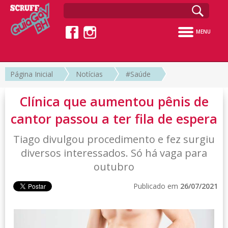
MENU
Página Inicial
Notícias
#Saúde
Clínica que aumentou pênis de
cantor passou a ter fila de espera
Tiago divulgou procedimento e fez surgiu
diversos interessados. Só há vaga para
outubro
Publicado em
26/07/2021