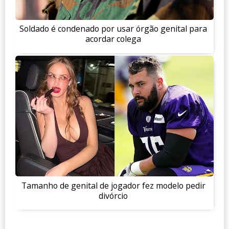
Soldado é condenado por usar órgão genital para
acordar colega
Tamanho de genital de jogador fez modelo pedir
divórcio