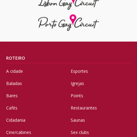
ROTEIRO
A cidade
Esportes
Baladas
Igrejas
Bares
Points
Cafés
Restaurantes
Cidadania
Saunas
Cine/cabines
Sex clubs