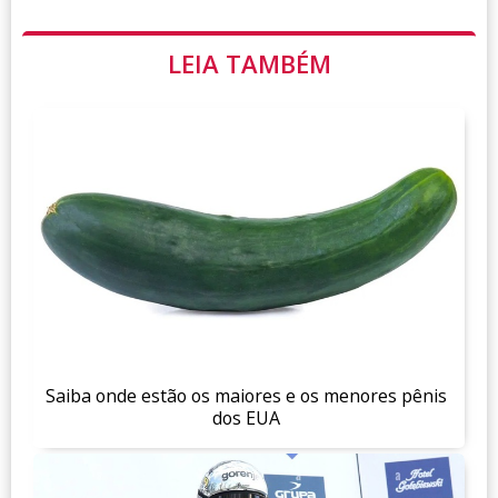
LEIA TAMBÉM
Saiba onde estão os maiores e os menores pênis
dos EUA