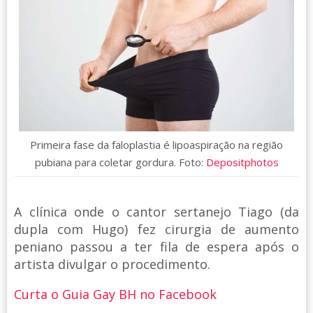
Primeira fase da faloplastia é lipoaspiração na região
pubiana para coletar gordura. Foto:
Depositphotos
A clínica onde o cantor sertanejo Tiago (da
dupla com Hugo) fez cirurgia de aumento
peniano passou a ter fila de espera após o
artista divulgar o procedimento.
Curta o Guia Gay BH no Facebook