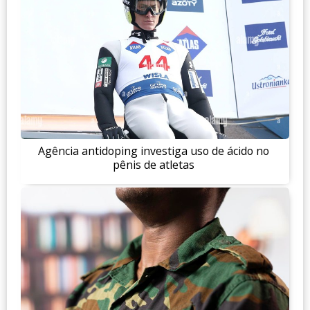
Agência antidoping investiga uso de ácido no
pênis de atletas