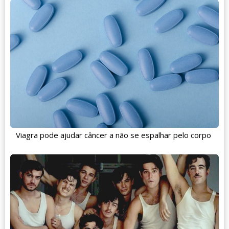
Viagra pode ajudar câncer a não se espalhar pelo corpo