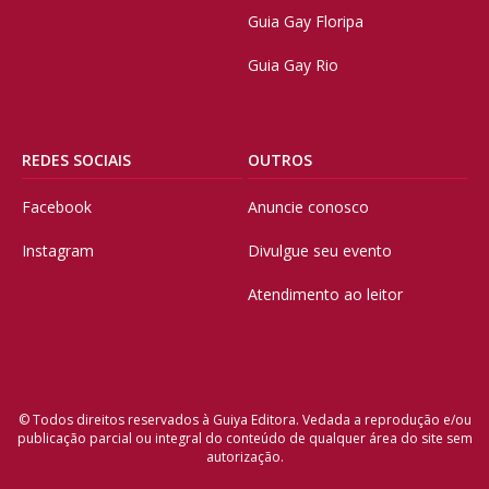
Guia Gay Floripa
Guia Gay Rio
REDES SOCIAIS
OUTROS
Facebook
Anuncie conosco
Instagram
Divulgue seu evento
Atendimento ao leitor
© Todos direitos reservados à Guiya Editora. Vedada a reprodução e/ou
publicação parcial ou integral do conteúdo de qualquer área do site sem
autorização.