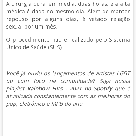
A cirurgia dura, em média, duas horas, e a alta
médica é dada no mesmo dia. Além de manter
repouso por alguns dias, é vetado relação
sexual por um mês.
O procedimento não é realizado pelo Sistema
Único de Saúde (SUS).
Você já ouviu os lançamentos de artistas LGBT
ou com foco na comunidade? Siga nossa
playlist
Rainbow Hits - 2021 no Spotify
que é
atualizada constantemente com as melhores do
pop, eletrônico e MPB do ano.