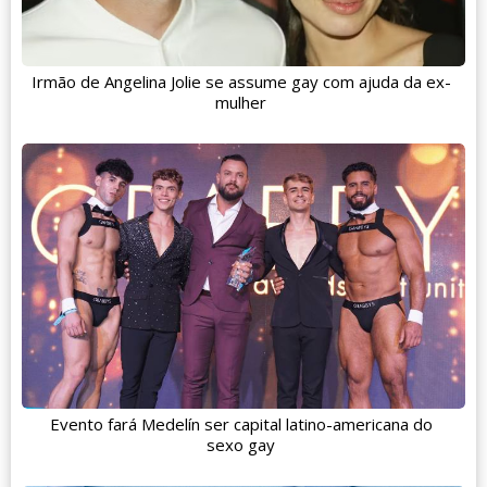
Irmão de Angelina Jolie se assume gay com ajuda da ex-
mulher
Evento fará Medelín ser capital latino-americana do
sexo gay