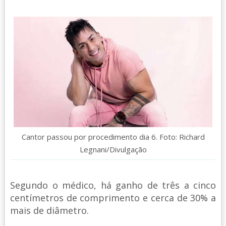
Cantor passou por procedimento dia 6. Foto: Richard
Legnani/Divulgação
Segundo o médico, há ganho de três a cinco
centímetros de comprimento e cerca de 30% a
mais de diâmetro.