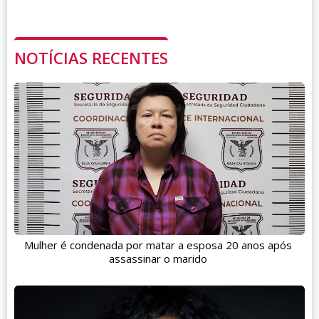
NOTÍCIAS RECENTES
Mulher é condenada por matar a esposa 20 anos após
assassinar o marido