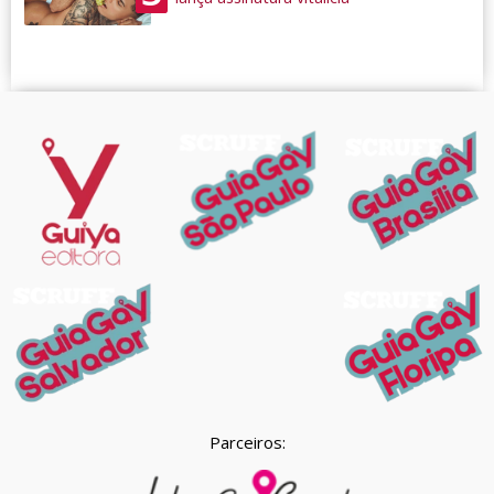
Parceiros: