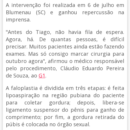
A intervenção foi realizada em 6 de julho em
Blumenau (SC) e ganhou repercussão na
imprensa.
"Antes do Tiago, não havia fila de espera.
Agora, há. De quantas pessoas, é difícil
precisar. Muitos pacientes ainda estão fazendo
exames. Mas só consigo marcar cirurgia para
outubro agora", afirmou o médico responsável
pelo procedimento, Cláudio Eduardo Pereira
de Souza, ao
G1
.
A faloplastia é dividida em três etapas: é feita
lipoaspiração na região pubiana do paciente
para coletar gordura; depois, libera-se
ligamento suspensor do pênis para ganho de
comprimento; por fim, a gordura retirada do
púbis é colocada no órgão sexual.