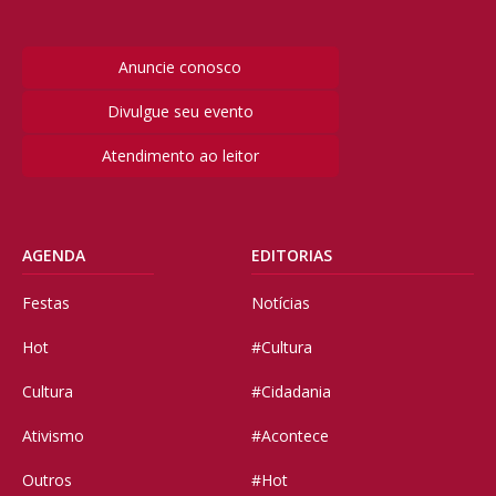
Anuncie conosco
Divulgue seu evento
Atendimento ao leitor
AGENDA
EDITORIAS
Festas
Notícias
Hot
#Cultura
Cultura
#Cidadania
Ativismo
#Acontece
Outros
#Hot