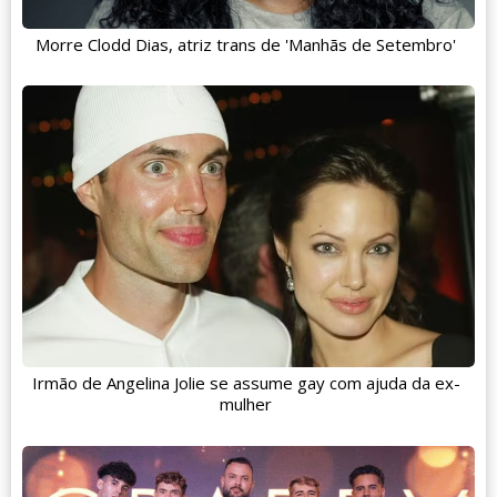
Morre Clodd Dias, atriz trans de 'Manhãs de Setembro'
Irmão de Angelina Jolie se assume gay com ajuda da ex-
mulher