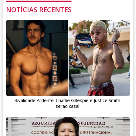
NOTÍCIAS RECENTES
Rivalidade Ardente: Charlie Gillespie e Justice Smith
serão casal