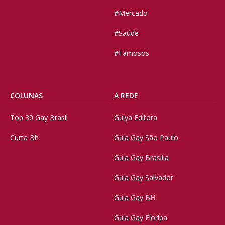
#Mercado
#Saúde
#Famosos
COLUNAS
A REDE
Top 30 Gay Brasil
Guiya Editora
Curta Bh
Guia Gay São Paulo
Guia Gay Brasilia
Guia Gay Salvador
Guia Gay BH
Guia Gay Floripa