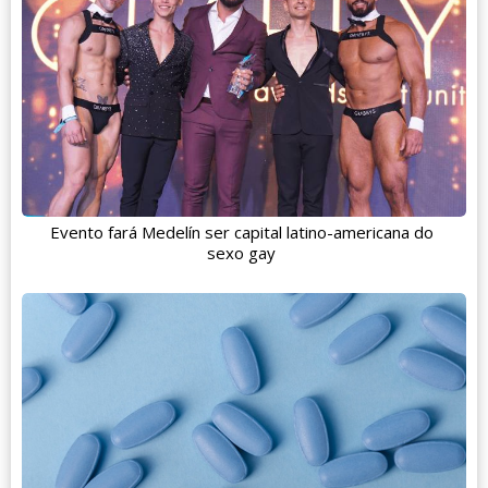
Evento fará Medelín ser capital latino-americana do
sexo gay