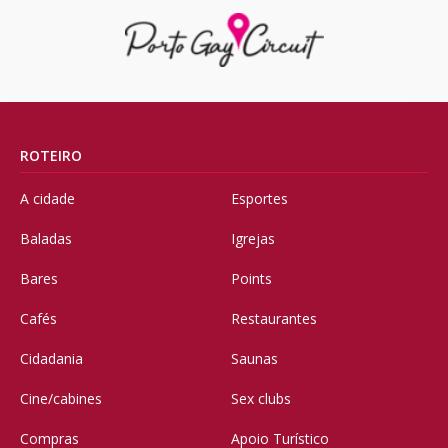
ROTEIRO
A cidade
Esportes
Baladas
Igrejas
Bares
Points
Cafés
Restaurantes
Cidadania
Saunas
Cine/cabines
Sex clubs
Compras
Apoio Turístico