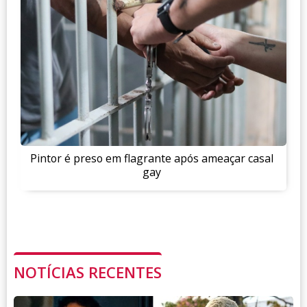
Pintor é preso em flagrante após ameaçar casal
gay
NOTÍCIAS RECENTES