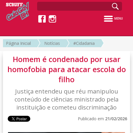
MENU
Página Inicial
Notícias
#Cidadania
Homem é condenado por usar
homofobia para atacar escola do
filho
Justiça entendeu que réu manipulou
conteúdo de ciências ministrado pela
instituição e cometeu discriminação
Publicado em
21/02/2026