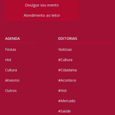
Divulgue seu evento
Atendimento ao leitor
AGENDA
EDITORIAS
Festas
Notícias
Hot
#Cultura
Cultura
#Cidadania
Ativismo
#Acontece
Outros
#Hot
#Mercado
#Saúde