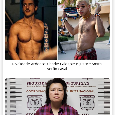
Rivalidade Ardente: Charlie Gillespie e Justice Smith
serão casal