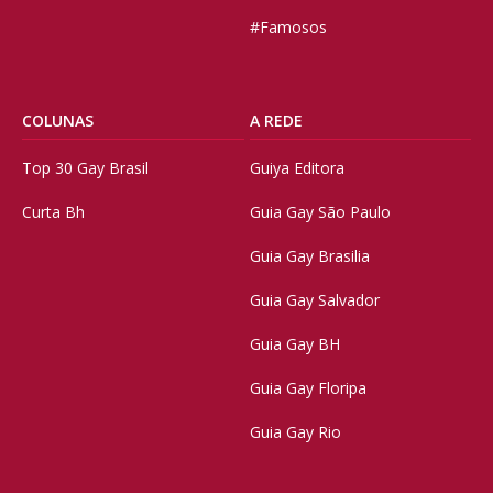
#Famosos
COLUNAS
A REDE
Top 30 Gay Brasil
Guiya Editora
Curta Bh
Guia Gay São Paulo
Guia Gay Brasilia
Guia Gay Salvador
Guia Gay BH
Guia Gay Floripa
Guia Gay Rio