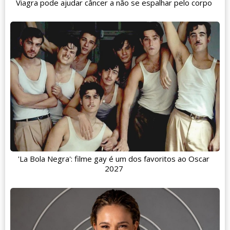
Viagra pode ajudar câncer a não se espalhar pelo corpo
'La Bola Negra': filme gay é um dos favoritos ao Oscar
2027