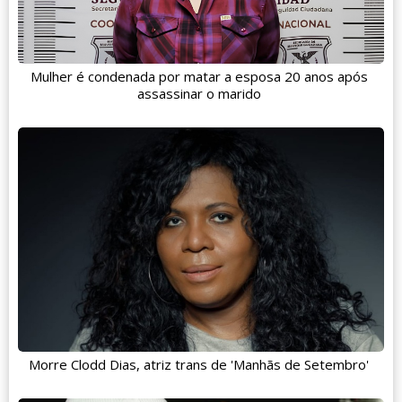
Mulher é condenada por matar a esposa 20 anos após
assassinar o marido
Morre Clodd Dias, atriz trans de 'Manhãs de Setembro'