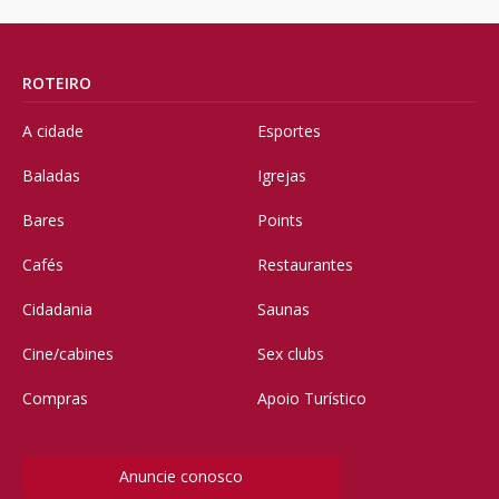
ROTEIRO
A cidade
Esportes
Baladas
Igrejas
Bares
Points
Cafés
Restaurantes
Cidadania
Saunas
Cine/cabines
Sex clubs
Compras
Apoio Turístico
Anuncie conosco