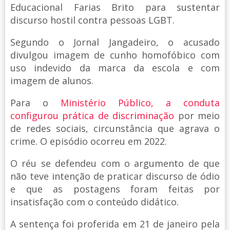
Educacional Farias Brito para sustentar
discurso hostil contra pessoas LGBT.
Segundo o Jornal Jangadeiro, o acusado
divulgou imagem de cunho homofóbico com
uso indevido da marca da escola e com
imagem de alunos.
Para o
Ministério Público, a conduta
configurou prática de discriminação
por meio
de redes sociais, circunstância que agrava o
crime. O episódio ocorreu em 2022.
O réu se defendeu com o argumento de que
não teve intenção de praticar discurso de ódio
e que as postagens foram feitas por
insatisfação com o conteúdo didático.
A sentença foi proferida em 21 de janeiro pela