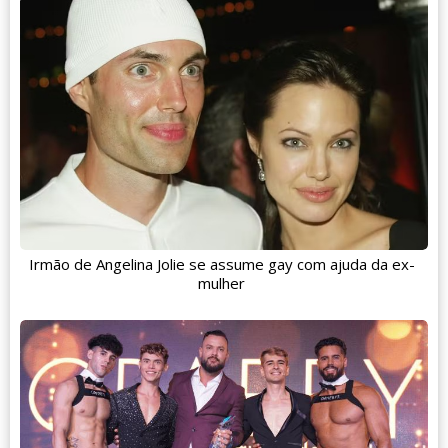
Irmão de Angelina Jolie se assume gay com ajuda da ex-
mulher