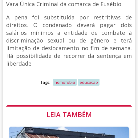
Vara Única Criminal da comarca de Eusébio.
A pena foi substituída por restritivas de
direitos. O condenado deverá pagar dois
salários mínimos a entidade de combate à
discriminação sexual ou de gênero e terá
limitação de deslocamento no fim de semana.
Há possibilidade de recorrer da sentença em
liberdade.
Tags:
homofobia
educacao
LEIA TAMBÉM