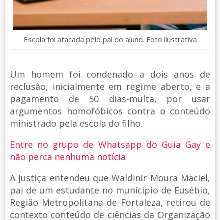
Escola foi atacada pelo pai do aluno. Foto ilustrativa
Um homem foi condenado a dois anos de
reclusão, inicialmente em regime aberto, e a
pagamento de 50 dias-multa, por usar
argumentos homofóbicos contra o conteúdo
ministrado pela escola do filho.
Entre no grupo de Whatsapp do Guia Gay e
não perca nenhuma notícia
A justiça entendeu que Waldinir Moura Maciel,
pai de um estudante no munícipio de Eusébio,
Região Metropolitana de Fortaleza, retirou de
contexto conteúdo de ciências da Organização