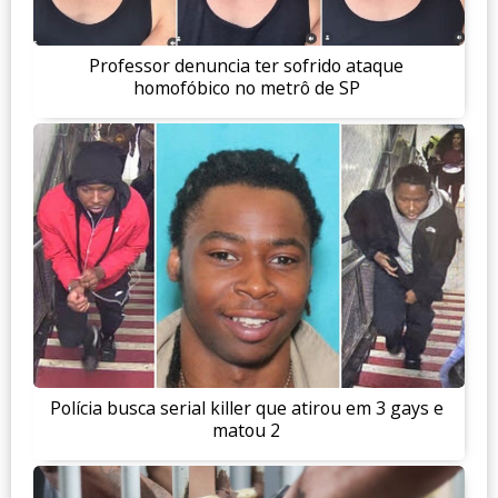
Professor denuncia ter sofrido ataque
homofóbico no metrô de SP
Polícia busca serial killer que atirou em 3 gays e
matou 2