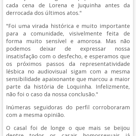
cada cena de Lorena e Juquinha antes da
derrocada dos últimos atos."
"Foi uma virada histórica e muito importante
para a comunidade, visivelmente feita de
forma muito sensível e amorosa. Mas não
podemos deixar de expressar nossa
insatisfação com o desfecho, e esperamos que
os próximos passos da representatividade
lésbica no audiovisual sigam com a mesma
sensibilidade apaixonante que marcou a maior
parte da história de Loquinha. Infelizmente,
não foi o caso da nossa conclusão."
Inúmeras seguidoras do perfil corroboraram
com a mesma opinião.
O casal foi de longe o que mais se beijou
dentre todos os casais homossexuais já