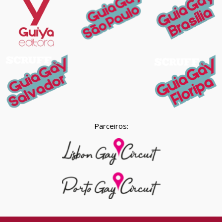
Parceiros: