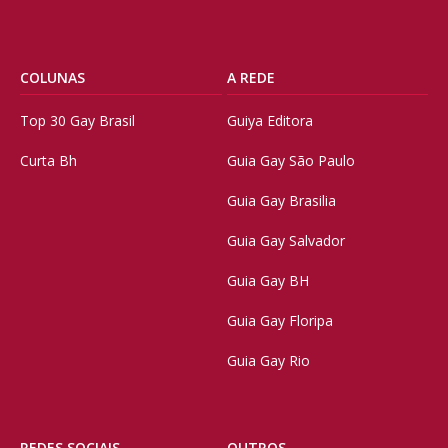
COLUNAS
A REDE
Top 30 Gay Brasil
Guiya Editora
Curta Bh
Guia Gay São Paulo
Guia Gay Brasilia
Guia Gay Salvador
Guia Gay BH
Guia Gay Floripa
Guia Gay Rio
REDES SOCIAIS
OUTROS