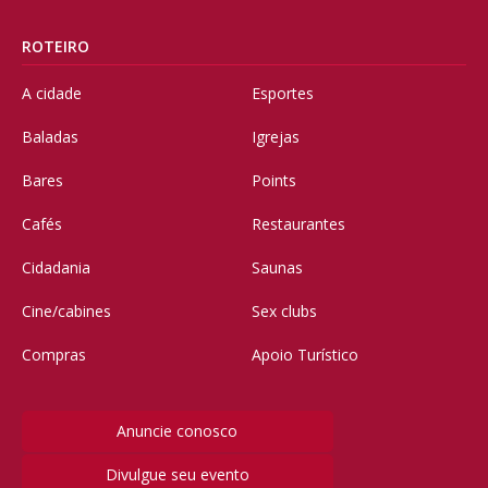
ROTEIRO
A cidade
Esportes
Baladas
Igrejas
Bares
Points
Cafés
Restaurantes
Cidadania
Saunas
Cine/cabines
Sex clubs
Compras
Apoio Turístico
Anuncie conosco
Divulgue seu evento