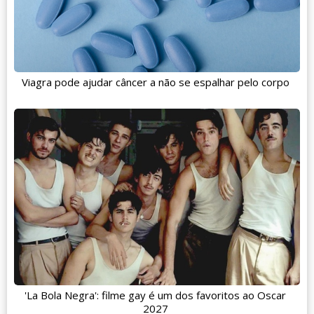
Viagra pode ajudar câncer a não se espalhar pelo corpo
'La Bola Negra': filme gay é um dos favoritos ao Oscar
2027