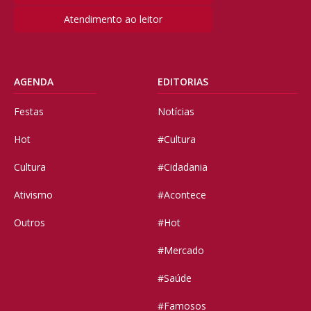
Atendimento ao leitor
AGENDA
EDITORIAS
Festas
Notícias
Hot
#Cultura
Cultura
#Cidadania
Ativismo
#Acontece
Outros
#Hot
#Mercado
#Saúde
#Famosos