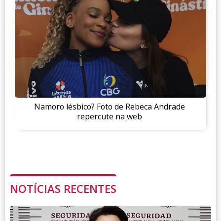
Namoro lésbico? Foto de Rebeca Andrade
repercute na web
NOTÍCIAS RECENTES