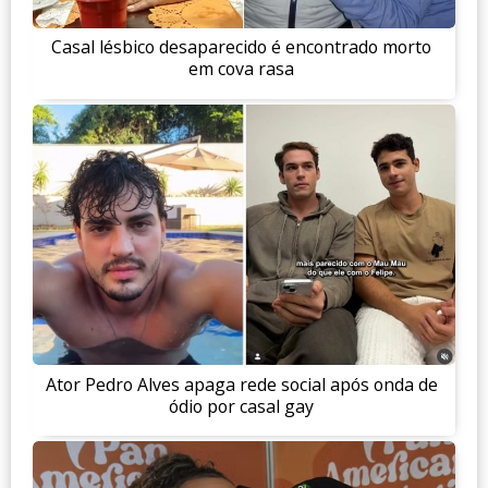
Casal lésbico desaparecido é encontrado morto
em cova rasa
Ator Pedro Alves apaga rede social após onda de
ódio por casal gay