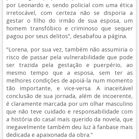
por Leonardo e, sendo policial com uma ética
irretocável, com certeza não se disporia a
gestar o filho do irmão de sua esposa, um
homem transfóbico e criminoso que sequer
pagou por seus delitos", desabafou a página.
"Lorena, por sua vez, também não assumiria o
risco de passar pela vulnerabilidade que pode
ser trazida pela gestação e puerpério, ao
mesmo tempo que a esposa, sem ter as
melhores condições de apoiá-la num momento
tão importante, e vice-versa. A inaceitável
conclusão de sua jornada, além de incoerente,
é claramente marcada por um olhar masculino
que não teve cuidado e responsabilidade com
a história do casal mais querido da novela, que
inegavelmente também deu luz à fanbase mais
dedicada e apaixonada da obra."