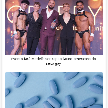
Evento fará Medelín ser capital latino-americana do
sexo gay