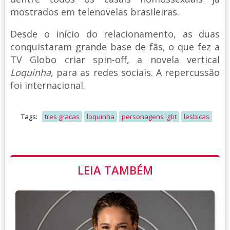
mostrados em telenovelas brasileiras.
Desde o início do relacionamento, as duas
conquistaram grande base de fãs, o que fez a
TV Globo criar spin-off, a novela vertical
Loquinha
, para as redes sociais. A repercussão
foi internacional.
Tags:
tres gracas
loquinha
personagens lgbt
lesbicas
LEIA TAMBÉM