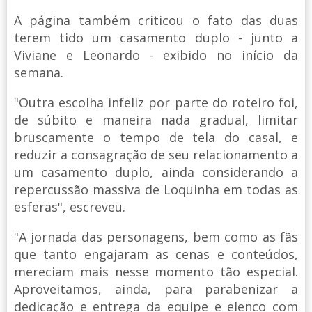
A página também criticou o fato das duas
terem tido um casamento duplo - junto a
Viviane e Leonardo - exibido no início da
semana.
"Outra escolha infeliz por parte do roteiro foi,
de súbito e maneira nada gradual, limitar
bruscamente o tempo de tela do casal, e
reduzir a consagração de seu relacionamento a
um casamento duplo, ainda considerando a
repercussão massiva de Loquinha em todas as
esferas", escreveu.
"A jornada das personagens, bem como as fãs
que tanto engajaram as cenas e conteúdos,
mereciam mais nesse momento tão especial.
Aproveitamos, ainda, para parabenizar a
dedicação e entrega da equipe e elenco com