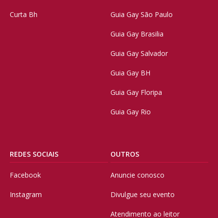
Curta Bh
Guia Gay São Paulo
Guia Gay Brasilia
Guia Gay Salvador
Guia Gay BH
Guia Gay Floripa
Guia Gay Rio
REDES SOCIAIS
OUTROS
Facebook
Anuncie conosco
Instagram
Divulgue seu evento
Atendimento ao leitor