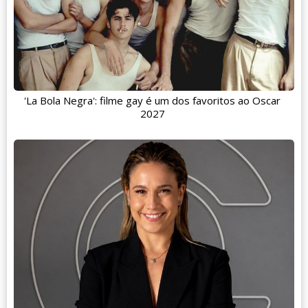
'La Bola Negra': filme gay é um dos favoritos ao Oscar
2027