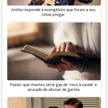
Anitta responde a evangélicos que foram a seu
show pregar
Pastor que chamou série gay de 'risco à saúde' é
acusado de abusar de garota