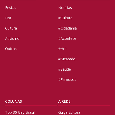
Festas
Notícias
Hot
#Cultura
Cultura
#Cidadania
Ativismo
#Acontece
Outros
#Hot
#Mercado
#Saúde
#Famosos
COLUNAS
A REDE
Top 30 Gay Brasil
Guiya Editora