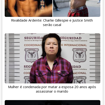
Rivalidade Ardente: Charlie Gillespie e Justice Smith
serão casal
Mulher é condenada por matar a esposa 20 anos após
assassinar o marido