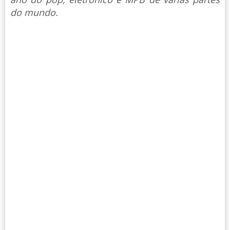
do mundo.