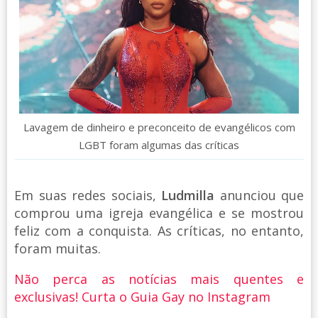
Lavagem de dinheiro e preconceito de evangélicos com
LGBT foram algumas das críticas
Em suas redes sociais,
Ludmilla
anunciou que
comprou uma igreja evangélica e se mostrou
feliz com a conquista. As críticas, no entanto,
foram muitas.
Não perca as notícias mais quentes e
exclusivas! Curta o Guia Gay no Instagram