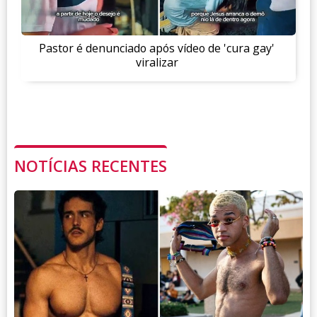
Pastor é denunciado após vídeo de 'cura gay'
viralizar
NOTÍCIAS RECENTES