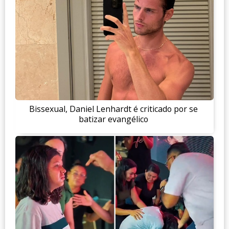
Bissexual, Daniel Lenhardt é criticado por se
batizar evangélico