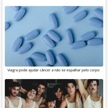
Viagra pode ajudar câncer a não se espalhar pelo corpo