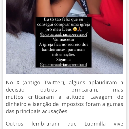
No X (antigo Twitter), alguns aplaudiram a
decisão, outros brincaram, mas
muitos criticaram a atitude. Lavagem de
dinheiro e isenção de impostos foram algumas
das principais acusações.
Outros lembraram que Ludmilla vive