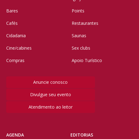
Bares
Points
Cafés
Restaurantes
Cidadania
Saunas
Cine/cabines
Sex clubs
Compras
Apoio Turístico
Anuncie conosco
Divulgue seu evento
Atendimento ao leitor
AGENDA
EDITORIAS