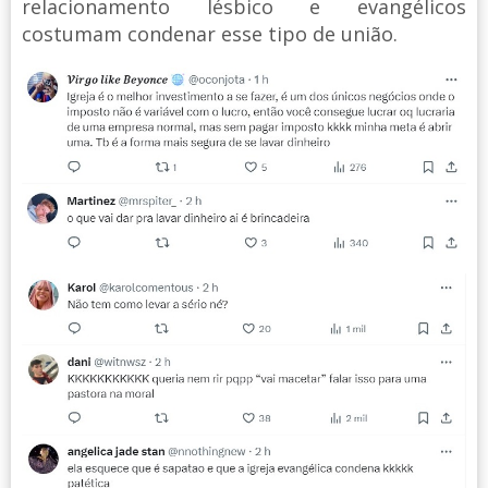
relacionamento lésbico e evangélicos
costumam condenar esse tipo de união.