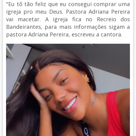
"Eu tô tão feliz que eu consegui comprar uma
igreja pro meu Deus. Pastora Adriana Pereira
vai macetar. A igreja fica no Recreio dos
Bandeirantes, para mais informações sigam a
pastora Adriana Pereira, escreveu a cantora.