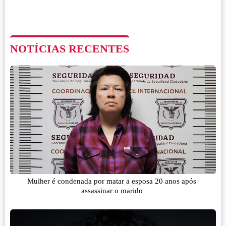
NOTÍCIAS RECENTES
Mulher é condenada por matar a esposa 20 anos após
assassinar o marido