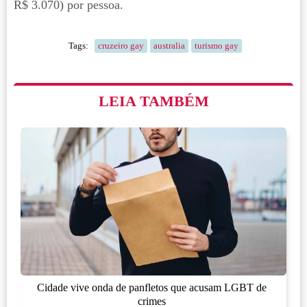
R$ 3.070) por pessoa.
Tags:
cruzeiro gay
australia
turismo gay
LEIA TAMBÉM
Cidade vive onda de panfletos que acusam LGBT de
crimes