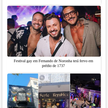
Festival gay em Fernando de Noronha terá fervo em
prédio de 1737