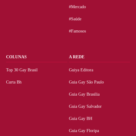
#Mercado
#Saúde
#Famosos
COLUNAS
A REDE
Top 30 Gay Brasil
Guiya Editora
Curta Bh
Guia Gay São Paulo
Guia Gay Brasilia
Guia Gay Salvador
Guia Gay BH
Guia Gay Floripa