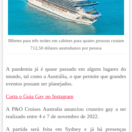
Blhetes para três noites em cabines para quatro pessoas custam
712,50 dólares australianos por pessoa
A pandemia já é quase passado em alguns lugares do
mundo, tal como a Austrália, o que permite que grandes
eventos possam ser planejados.
Curta o Guia Gay no Instagram
A P&O Cruises Australia anunciou cruzeiro gay a ser
realizado entre 4 e 7 de novembro de 2022.
A partida será feita em Sydney e já há presenças