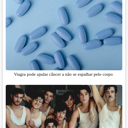
Viagra pode ajudar câncer a não se espalhar pelo corpo