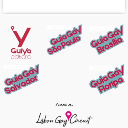
Parceiros: