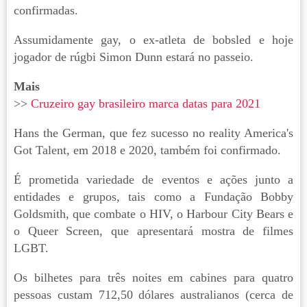
confirmadas.
Assumidamente gay, o ex-atleta de bobsled e hoje
jogador de rúgbi Simon Dunn estará no passeio.
Mais
>>
Cruzeiro gay brasileiro marca datas para 2021
Hans the German, que fez sucesso no reality America's
Got Talent, em 2018 e 2020, também foi confirmado.
É prometida variedade de eventos e ações junto a
entidades e grupos, tais como a Fundação Bobby
Goldsmith, que combate o HIV, o Harbour City Bears e
o Queer Screen, que apresentará mostra de filmes
LGBT.
Os bilhetes para três noites em cabines para quatro
pessoas custam 712,50 dólares australianos (cerca de